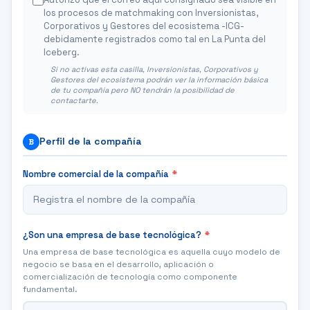
los procesos de matchmaking con Inversionistas,
Corporativos y Gestores del ecosistema -ICG-
debidamente registrados como tal en La Punta del
Iceberg.
Si no activas esta casilla, Inversionistas, Corporativos y
Gestores del ecosistema podrán ver la información básica
de tu compañía pero NO tendrán la posibilidad de
contactarte.
Perfil de la compañía
B
Nombre comercial de la compañía
*
¿Son una empresa de base tecnológica?
*
Una empresa de base tecnológica es aquella cuyo modelo de
negocio se basa en el desarrollo, aplicación o
comercialización de tecnología como componente
fundamental.