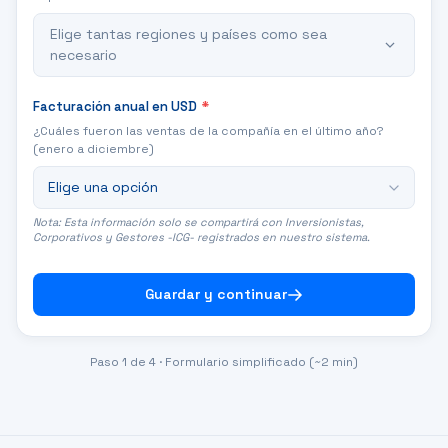
Elige tantas regiones y países como sea
necesario
Facturación anual en USD
*
¿Cuáles fueron las ventas de la compañía en el último año?
(enero a diciembre)
Nota: Esta información solo se compartirá con Inversionistas,
Corporativos y Gestores -ICG- registrados en nuestro sistema.
Guardar y continuar
Paso
1
de
4
· Formulario simplificado (~2 min)