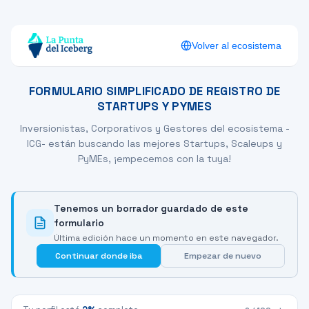
Volver al ecosistema
FORMULARIO SIMPLIFICADO DE REGISTRO DE
STARTUPS Y PYMES
Inversionistas, Corporativos y Gestores del ecosistema -
ICG- están buscando las mejores Startups, Scaleups y
PyMEs, ¡empecemos con la tuya!
Tenemos un borrador guardado de este
formulario
Última edición
hace un momento
en este navegador.
Continuar donde iba
Empezar de nuevo