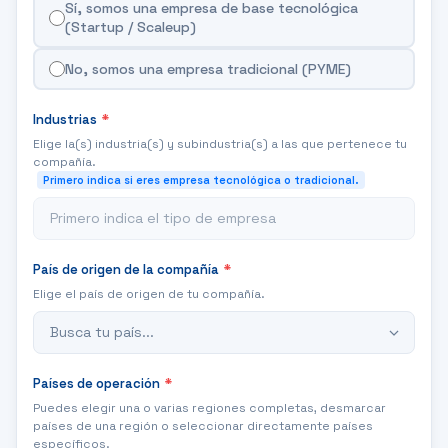
Sí, somos una empresa de base tecnológica
(Startup / Scaleup)
No, somos una empresa tradicional (PYME)
Industrias
*
Elige la(s) industria(s) y subindustria(s) a las que pertenece tu
compañía.
Primero indica si eres empresa tecnológica o tradicional.
Primero indica el tipo de empresa
País de origen de la compañía
*
Elige el país de origen de tu compañía.
Países de operación
*
Puedes elegir una o varias regiones completas, desmarcar
países de una región o seleccionar directamente países
específicos.